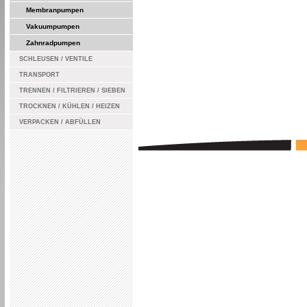
Membranpumpen
Vakuumpumpen
Zahnradpumpen
SCHLEUSEN / VENTILE
TRANSPORT
TRENNEN / FILTRIEREN / SIEBEN
TROCKNEN / KÜHLEN / HEIZEN
VERPACKEN / ABFÜLLEN