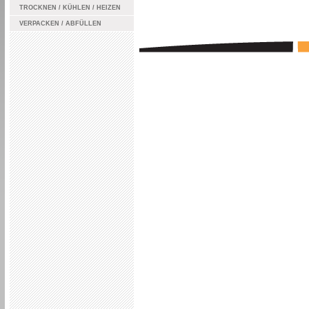
TROCKNEN / KÜHLEN / HEIZEN
VERPACKEN / ABFÜLLEN