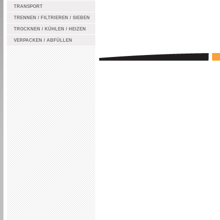
TRANSPORT
TRENNEN / FILTRIEREN / SIEBEN
TROCKNEN / KÜHLEN / HEIZEN
VERPACKEN / ABFÜLLEN