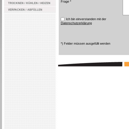
Frage *
TROCKNEN / KÜHLEN / HEIZEN
VERPACKEN / ABFÜLLEN
Ich bin einverstanden mit der
Datenschutzerklärung
*) Felder müssen ausgefüllt werden