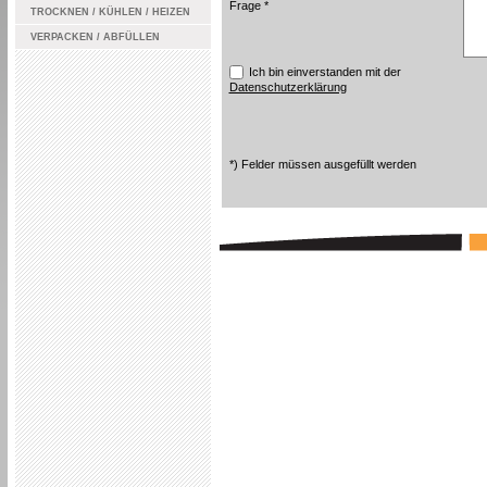
Frage *
TROCKNEN / KÜHLEN / HEIZEN
VERPACKEN / ABFÜLLEN
Ich bin einverstanden mit der
Datenschutzerklärung
*) Felder müssen ausgefüllt werden