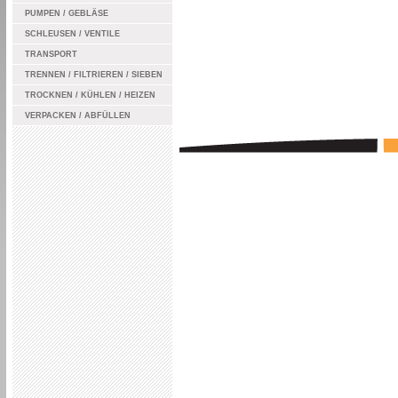
PUMPEN / GEBLÄSE
SCHLEUSEN / VENTILE
TRANSPORT
TRENNEN / FILTRIEREN / SIEBEN
TROCKNEN / KÜHLEN / HEIZEN
VERPACKEN / ABFÜLLEN