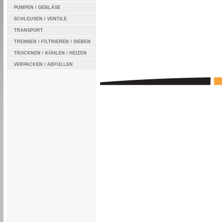
PUMPEN / GEBLÄSE
SCHLEUSEN / VENTILE
TRANSPORT
TRENNEN / FILTRIEREN / SIEBEN
TROCKNEN / KÜHLEN / HEIZEN
VERPACKEN / ABFÜLLEN