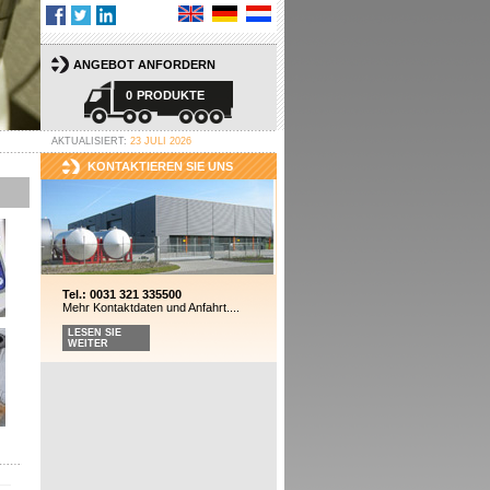
ANGEBOT ANFORDERN
0
PRODUKTE
AKTUALISIERT:
23 JULI 2026
KONTAKTIEREN SIE UNS
Tel.: 0031 321 335500
Mehr Kontaktdaten und Anfahrt....
LESEN SIE
WEITER